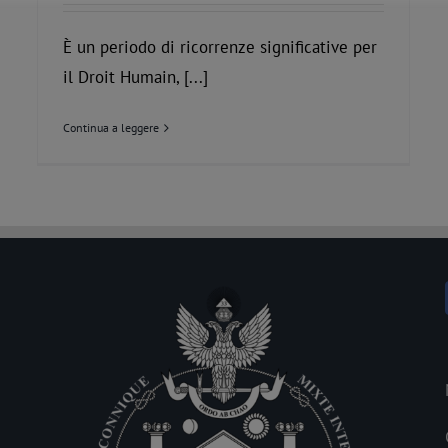
È un periodo di ricorrenze significative per
il Droit Humain, [...]
Continua a leggere