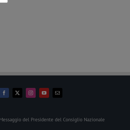
Messaggio del Presidente del Consiglio Nazionale