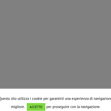
Questo sito utilizza i cookie per garantirti una esperienza di navigazion
migliore.
per proseguire con la navigazione.
ACCETTO