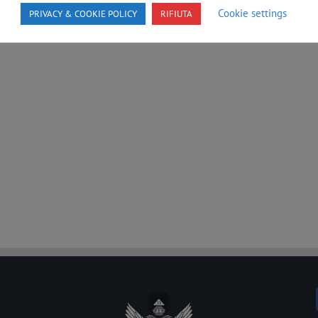
Cookie settings
PRIVACY & COOKIE POLICY
RIFIUTA