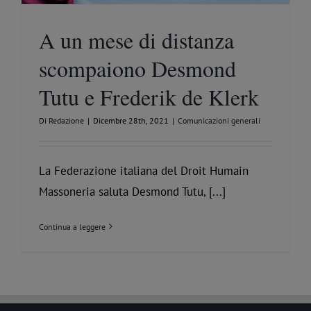
A un mese di distanza
scompaiono Desmond
Tutu e Frederik de Klerk
Di
Redazione
|
Dicembre 28th, 2021
|
Comunicazioni generali
La Federazione italiana del Droit Humain
Massoneria saluta Desmond Tutu, [...]
Continua a leggere