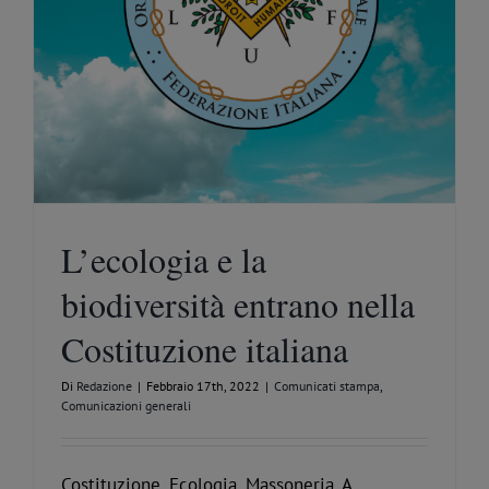
L’ecologia e la
biodiversità entrano nella
Costituzione italiana
Di
Redazione
|
Febbraio 17th, 2022
|
Comunicati stampa
,
Comunicazioni generali
Costituzione, Ecologia, Massoneria. A