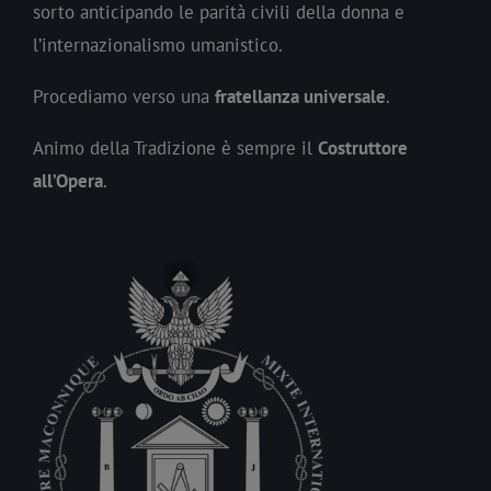
sorto anticipando le parità civili della donna e
l’internazionalismo umanistico.
Procediamo verso una
fratellanza universale
.
Animo della Tradizione è sempre il
Costruttore
all’Opera
.