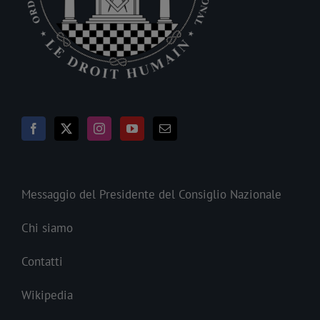
Messaggio del Presidente del Consiglio Nazionale
Chi siamo
Contatti
Wikipedia