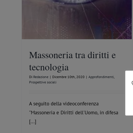
Massoneria tra diritti e
tecnologia
Di
Redazione
|
Dicembre 10th, 2020
|
Approfondimenti
,
Prospettive sociali
A seguito della videoconferenza
"Massoneria e Diritti dell'Uomo, in difesa
[...]