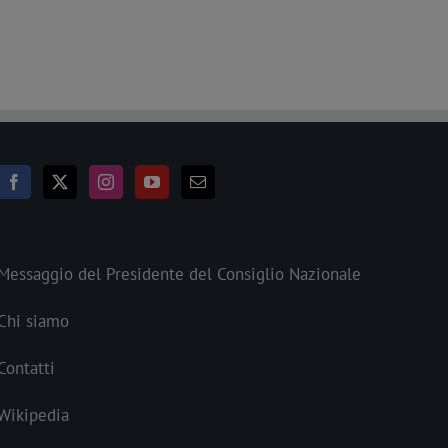
Messaggio del Presidente del Consiglio Nazionale
Chi siamo
Contatti
Wikipedia