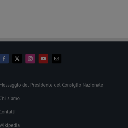
Messaggio del Presidente del Consiglio Nazionale
Chi siamo
Contatti
Wikipedia