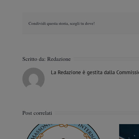
Condividi questa storia, scegli tu dove!
Scritto da:
Redazione
La Redazione è gestita dalla Commissi
Post correlati