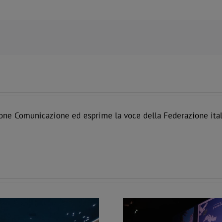
one Comunicazione ed esprime la voce della Federazione ital