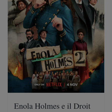
Enola Holmes e il Droit