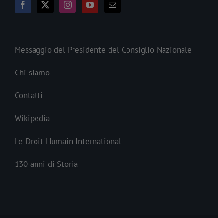
Messaggio del Presidente del Consiglio Nazionale
Chi siamo
Contatti
Wikipedia
Le Droit Humain International
130 anni di Storia