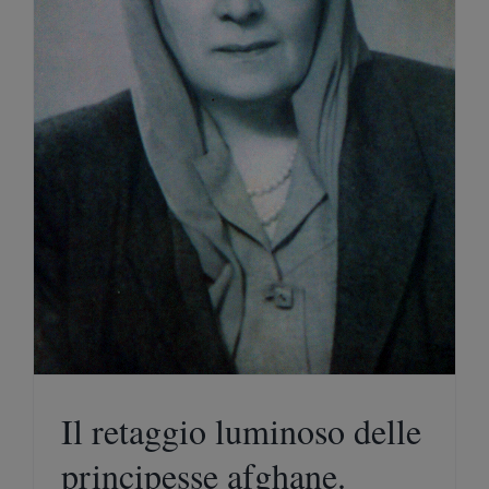
Il retaggio luminoso delle
principesse afghane.