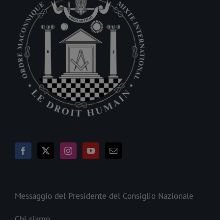
Messaggio del Presidente del Consiglio Nazionale
Chi siamo