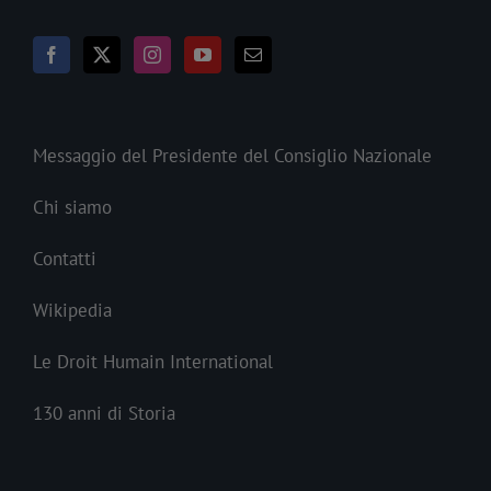
Messaggio del Presidente del Consiglio Nazionale
Chi siamo
Contatti
Wikipedia
Le Droit Humain International
130 anni di Storia