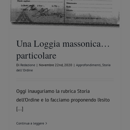
Una Loggia massonica…
particolare
Di
Redazione
|
Novembre 22nd, 2020
|
Approfondimenti
,
Storia
dell'Ordine
Oggi inauguriamo la rubrica Storia
dell’Ordine e lo facciamo proponendo l’esito
[...]
Continua a leggere