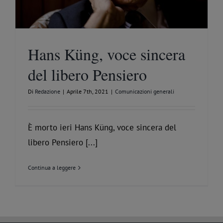
Hans Küng, voce sincera
del libero Pensiero
Di
Redazione
|
Aprile 7th, 2021
|
Comunicazioni generali
È morto ieri Hans Küng, voce sincera del
libero Pensiero [...]
Continua a leggere