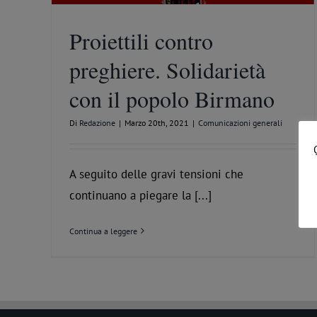
Proiettili contro
preghiere. Solidarietà
con il popolo Birmano
Di
Redazione
|
Marzo 20th, 2021
|
Comunicazioni generali
A seguito delle gravi tensioni che
continuano a piegare la [...]
Continua a leggere