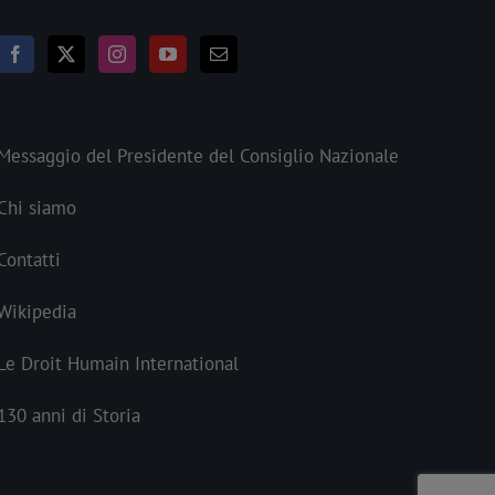
Messaggio del Presidente del Consiglio Nazionale
Chi siamo
Contatti
Wikipedia
Le Droit Humain International
130 anni di Storia