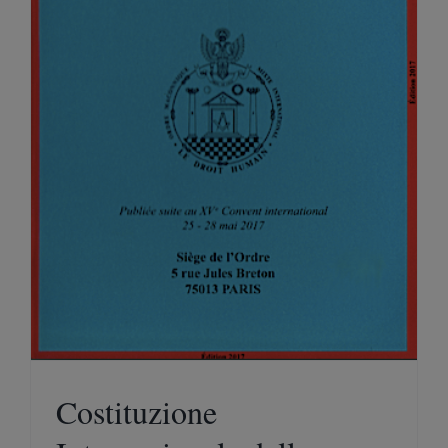
Costituzione