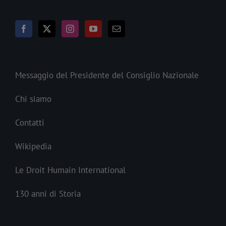
Messaggio del Presidente del Consiglio Nazionale
Chi siamo
Contatti
Wikipedia
Le Droit Humain International
130 anni di Storia