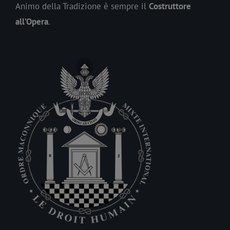
Animo della Tradizione è sempre il
Costruttore
all’Opera
.