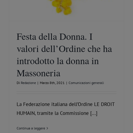
Festa della Donna. I
valori dell’Ordine che ha
introdotto la donna in
Massoneria
Di
Redazione
|
Marzo 8th, 2021
|
Comunicazioni generali
La Federazione italiana dell’Ordine LE DROIT
HUMAIN, tramite la Commissione [...]
Continua a leggere