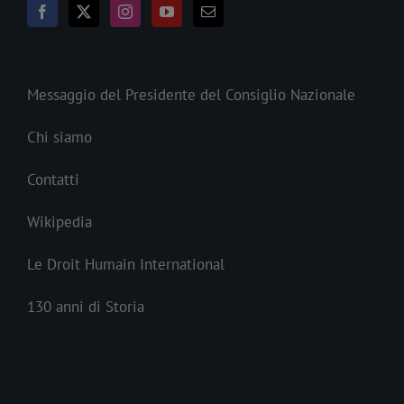
Messaggio del Presidente del Consiglio Nazionale
Chi siamo
Contatti
Wikipedia
Le Droit Humain International
130 anni di Storia