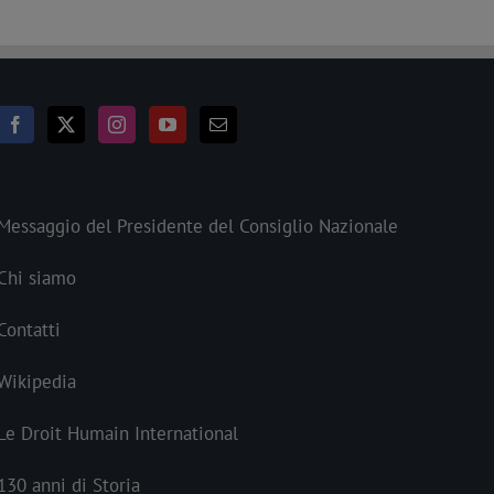
Messaggio del Presidente del Consiglio Nazionale
Chi siamo
Contatti
Wikipedia
Le Droit Humain International
130 anni di Storia