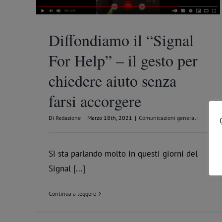
Diffondiamo il “Signal
For Help” – il gesto per
chiedere aiuto senza
farsi accorgere
Di
Redazione
|
Marzo 18th, 2021
|
Comunicazioni generali
Si sta parlando molto in questi giorni del
Signal [...]
Continua a leggere