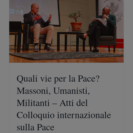
Quali vie per la Pace?
Massoni, Umanisti,
Militanti – Atti del
Colloquio internazionale
sulla Pace