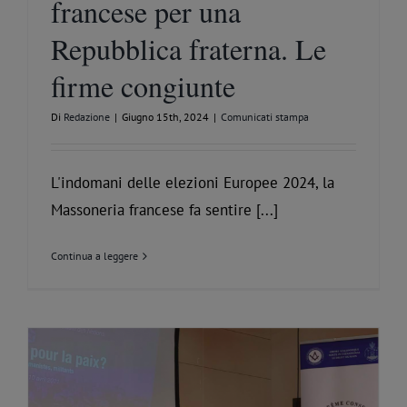
francese per una
Repubblica fraterna. Le
firme congiunte
Di
Redazione
|
Giugno 15th, 2024
|
Comunicati stampa
L'indomani delle elezioni Europee 2024, la
Massoneria francese fa sentire [...]
Continua a leggere