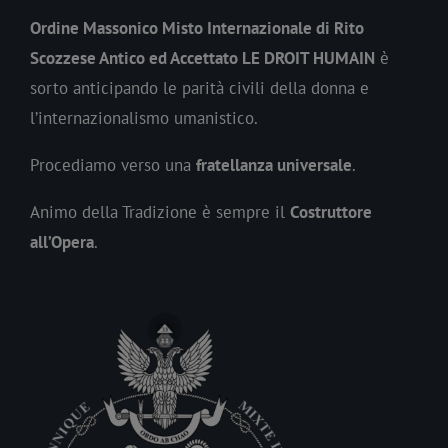
Ordine Massonico Misto Internazionale di Rito
Scozzese Antico ed Accettato LE DROIT HUMAIN
è
sorto anticipando le parità civili della donna e
l’internazionalismo umanistico.
Procediamo verso una
fratellanza universale
.
Animo della Tradizione è sempre il
Costruttore
all’Opera
.