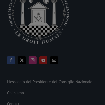
Messaggio del Presidente del Consiglio Nazionale
Chi siamo
Contatti