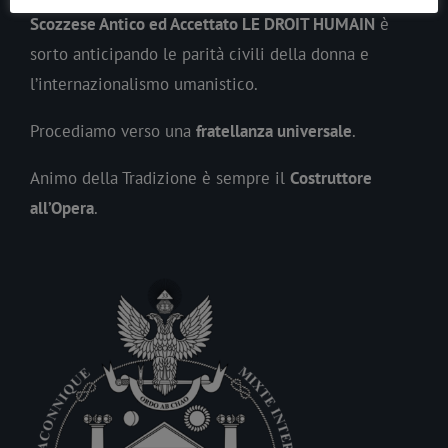
Scozzese Antico ed Accettato LE DROIT HUMAIN
è
sorto anticipando le parità civili della donna e
l’internazionalismo umanistico.
Procediamo verso una
fratellanza universale
.
Animo della Tradizione è sempre il
Costruttore
all’Opera
.