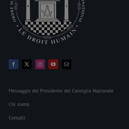
Messaggio del Presidente del Consiglio Nazionale
Chi siamo
Contatti