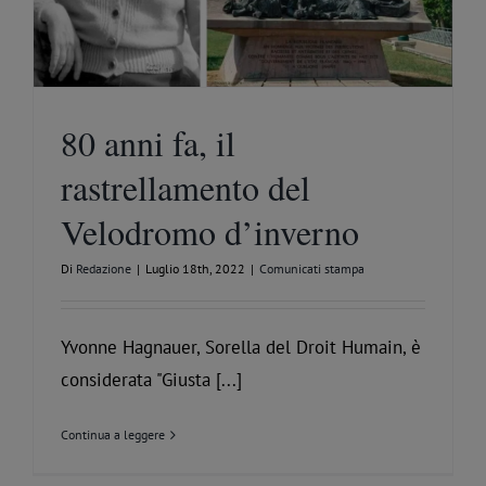
80 anni fa, il
rastrellamento del
Velodromo d’inverno
Di
Redazione
|
Luglio 18th, 2022
|
Comunicati stampa
Yvonne Hagnauer, Sorella del Droit Humain, è
considerata "Giusta [...]
Continua a leggere