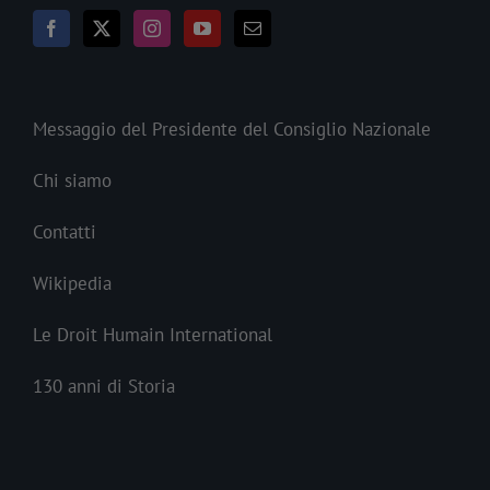
Messaggio del Presidente del Consiglio Nazionale
Chi siamo
Contatti
Wikipedia
Le Droit Humain International
130 anni di Storia