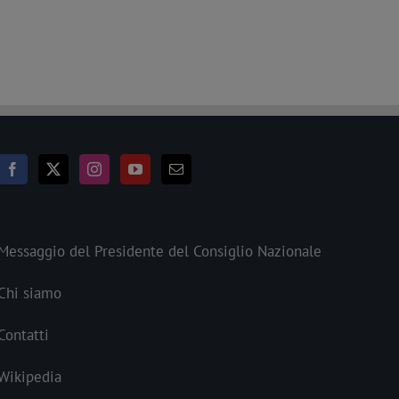
Messaggio del Presidente del Consiglio Nazionale
Chi siamo
Contatti
Wikipedia