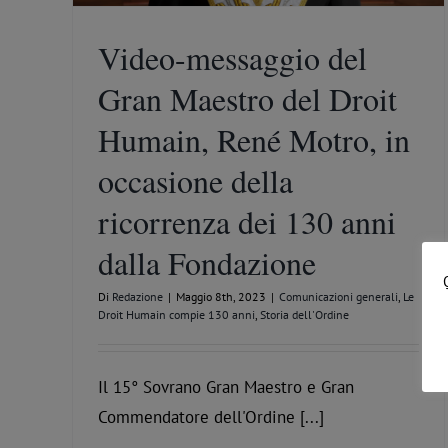
Video-messaggio del
Gran Maestro del Droit
Humain, René Motro, in
occasione della
ricorrenza dei 130 anni
dalla Fondazione
Di
Redazione
|
Maggio 8th, 2023
|
Comunicazioni generali
,
Le
Droit Humain compie 130 anni
,
Storia dell'Ordine
Il 15° Sovrano Gran Maestro e Gran
Commendatore dell'Ordine [...]