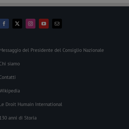
Messaggio del Presidente del Consiglio Nazionale
Chi siamo
Contatti
Wikipedia
Le Droit Humain International
130 anni di Storia