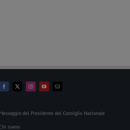
Messaggio del Presidente del Consiglio Nazionale
Chi siamo