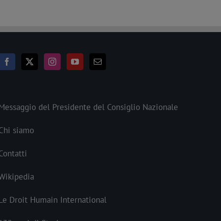
Messaggio del Presidente del Consiglio Nazionale
Chi siamo
Contatti
Wikipedia
Le Droit Humain International