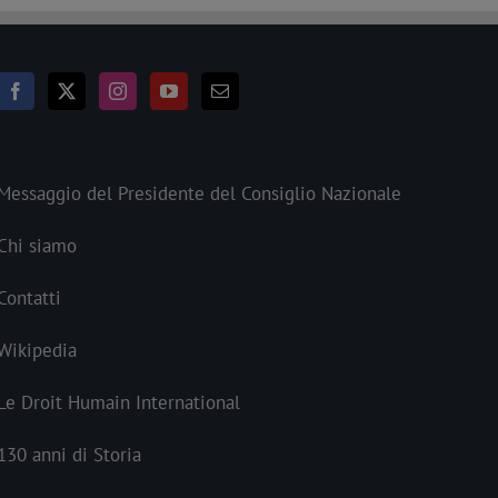
Messaggio del Presidente del Consiglio Nazionale
Chi siamo
Contatti
Wikipedia
Le Droit Humain International
130 anni di Storia