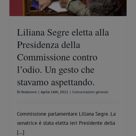
Liliana Segre eletta alla
Presidenza della
Commissione contro
l’odio. Un gesto che
stavamo aspettando.
Di
Redazione
|
Aprile 16th, 2021
|
Comunicazioni generali
Commissione parlamentare Liliana Segre. La
senatrice è stata eletta ieri Presidente della
[...]