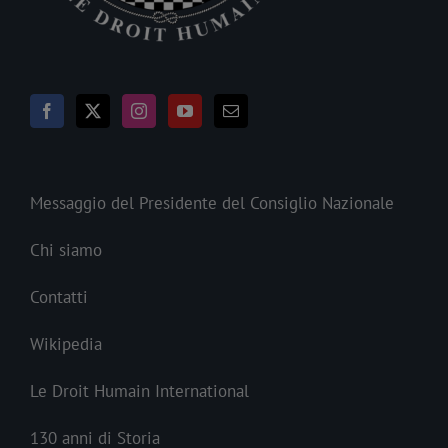
Messaggio del Presidente del Consiglio Nazionale
Chi siamo
Contatti
Wikipedia
Le Droit Humain International
130 anni di Storia