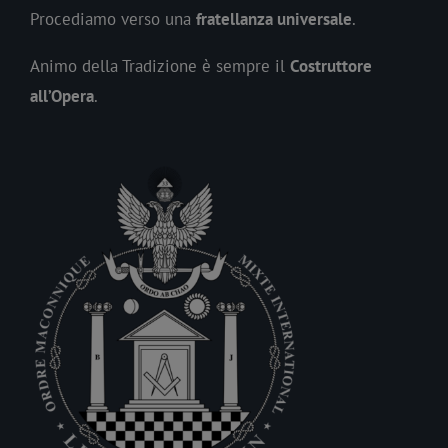
Procediamo verso una
fratellanza universale
.
Animo della Tradizione è sempre il
Costruttore
all’Opera
.