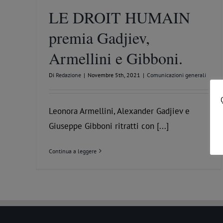
LE DROIT HUMAIN
premia Gadjiev,
Armellini e Gibboni.
Di
Redazione
|
Novembre 5th, 2021
|
Comunicazioni generali
Leonora Armellini, Alexander Gadjiev e
Giuseppe Gibboni ritratti con [...]
Continua a leggere