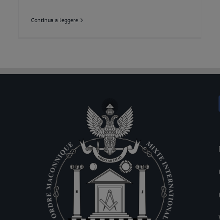
Continua a leggere