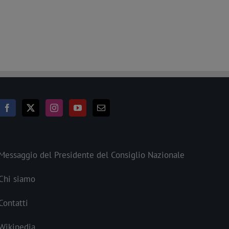
Messaggio del Presidente del Consiglio Nazionale
Chi siamo
Contatti
Wikipedia