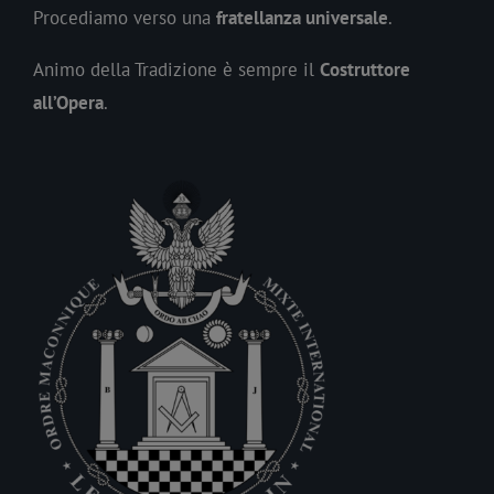
Procediamo verso una
fratellanza universale
.
Animo della Tradizione è sempre il
Costruttore
all’Opera
.