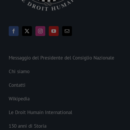
Messaggio del Presidente del Consiglio Nazionale
Chi siamo
Contatti
Wikipedia
Le Droit Humain International
130 anni di Storia