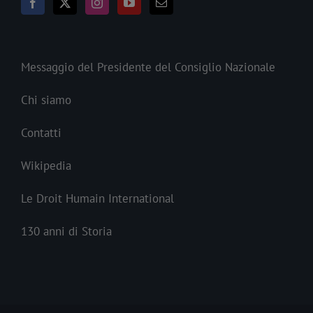
Messaggio del Presidente del Consiglio Nazionale
Chi siamo
Contatti
Wikipedia
Le Droit Humain International
130 anni di Storia