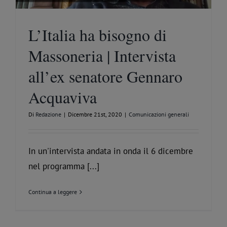
L’Italia ha bisogno di
Massoneria | Intervista
all’ex senatore Gennaro
Acquaviva
Di
Redazione
|
Dicembre 21st, 2020
|
Comunicazioni generali
In un'intervista andata in onda il 6 dicembre
nel programma [...]
Continua a leggere