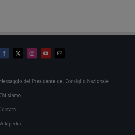
Messaggio del Presidente del Consiglio Nazionale
Chi siamo
Contatti
Wikipedia