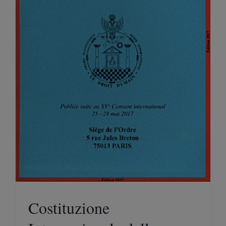
Costituzione