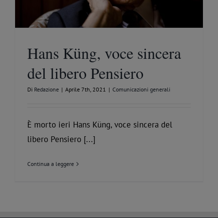
Hans Küng, voce sincera
del libero Pensiero
Di
Redazione
|
Aprile 7th, 2021
|
Comunicazioni generali
È morto ieri Hans Küng, voce sincera del
libero Pensiero [...]
Continua a leggere