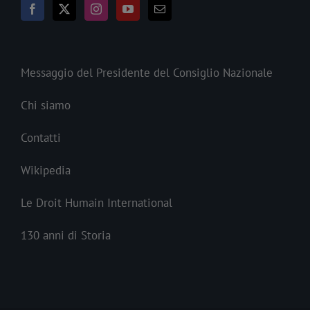
Messaggio del Presidente del Consiglio Nazionale
Chi siamo
Contatti
Wikipedia
Le Droit Humain International
130 anni di Storia