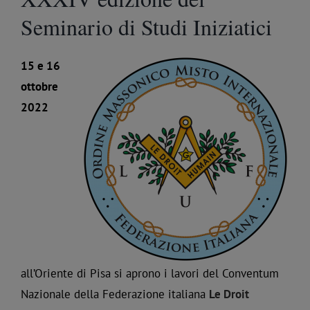
Seminario di Studi Iniziatici
15 e 16
ottobre
2022
all’Oriente di Pisa si aprono i lavori del Conventum
Nazionale della Federazione italiana
Le Droit