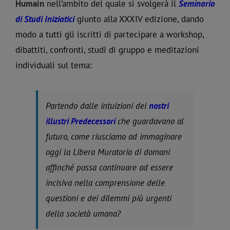
Humain
nell’ambito del quale si svolgerà il
Seminario
di Studi Iniziatici
giunto alla XXXIV edizione, dando
modo a tutti gli iscritti di partecipare a workshop,
dibattiti, confronti, studi di gruppo e meditazioni
individuali sul tema:
Partendo dalle intuizioni dei
nostri
illustri Predecessori
che guardavano al
futuro, come riusciamo ad immaginare
oggi la Libera Muratoria di domani
affinché possa continuare ad essere
incisiva nella comprensione delle
questioni e dei dilemmi più urgenti
della società umana?