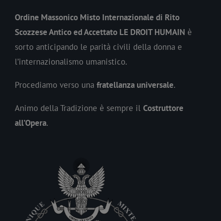
Ordine Massonico Misto Internazionale di Rito
Scozzese Antico ed Accettato LE DROIT HUMAIN
è
sorto anticipando le parità civili della donna e
l’internazionalismo umanistico.
Procediamo verso una
fratellanza universale
.
Animo della Tradizione è sempre il
Costruttore
all’Opera
.