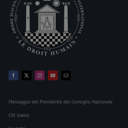
Messaggio del Presidente del Consiglio Nazionale
Chi siamo