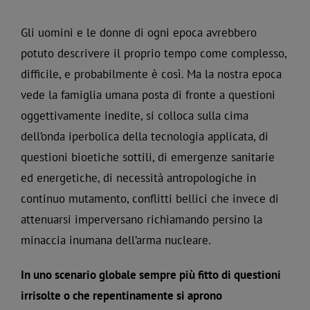
Gli uomini e le donne di ogni epoca avrebbero
potuto descrivere il proprio tempo come complesso,
difficile, e probabilmente è così. Ma la nostra epoca
vede la famiglia umana posta di fronte a questioni
oggettivamente inedite, si colloca sulla cima
dell’onda iperbolica della tecnologia applicata, di
questioni bioetiche sottili, di emergenze sanitarie
ed energetiche, di necessità antropologiche in
continuo mutamento, conflitti bellici che invece di
attenuarsi imperversano richiamando persino la
minaccia inumana dell’arma nucleare.
In uno scenario globale sempre più fitto di questioni
irrisolte o che repentinamente si aprono