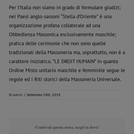
Per l’Italia non siamo in grado di formulare giudizi;
nei Paesi anglo-sassoni “Stella d’Oriente” è una
organizzazione profana collaterale ad una
Obbedienza Massonica esclusivamente maschile;
pratica delle cerimonie che non sono quelle
tradizionali della Massoneria ma, soprattutto, non è a
carattere iniziatico. ”LE DROIT HUMAIN” in quanto
Ordine Misto unitario maschile e femminile segue le
regole ed i Riti storici della Massoneria Universale.
Di
admin
|
Settembre 10th, 2019
Condividi questa storia, scegli tu dove!