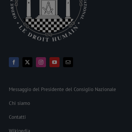
Messaggio del Presidente del Consiglio Nazionale
Chi siamo
Contatti
Wikipedia