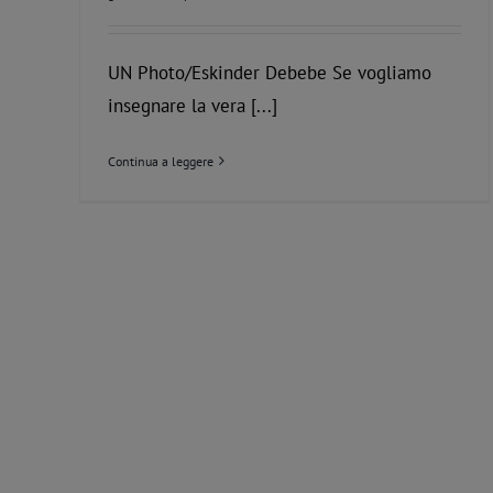
UN Photo/Eskinder Debebe Se vogliamo
insegnare la vera [...]
Continua a leggere