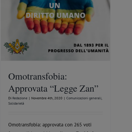
Omotransfobia:
Approvata “Legge Zan”
Di
Redazione
|
Novembre 4th, 2020
|
Comunicazioni generali
,
Solidarietà
Omotransfobia: approvata con 265 voti