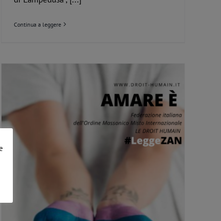
Continua a leggere
e