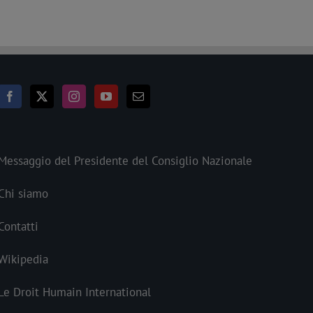
Messaggio del Presidente del Consiglio Nazionale
Chi siamo
Contatti
Wikipedia
Le Droit Humain International