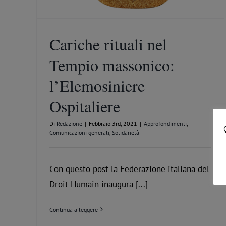
Cariche rituali nel
Tempio massonico:
l’Elemosiniere
Ospitaliere
Di
Redazione
|
Febbraio 3rd, 2021
|
Approfondimenti
,
Comunicazioni generali
,
Solidarietà
Con questo post la Federazione italiana del
Droit Humain inaugura [...]
Continua a leggere