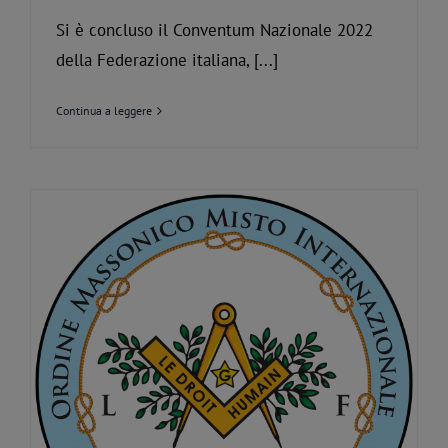
Si è concluso il Conventum Nazionale 2022
della Federazione italiana, [...]
Continua a leggere
V