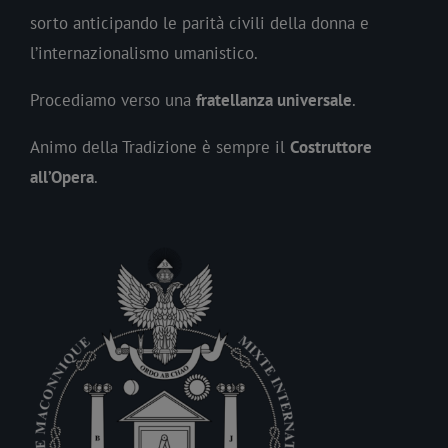
sorto anticipando le parità civili della donna e
l’internazionalismo umanistico.
Procediamo verso una
fratellanza universale
.
Animo della Tradizione è sempre il
Costruttore
all’Opera
.