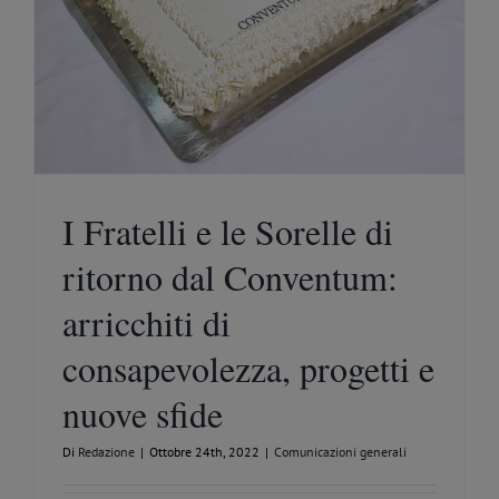
I Fratelli e le Sorelle di
ritorno dal Conventum:
arricchiti di
consapevolezza, progetti e
nuove sfide
Di
Redazione
|
Ottobre 24th, 2022
|
Comunicazioni generali