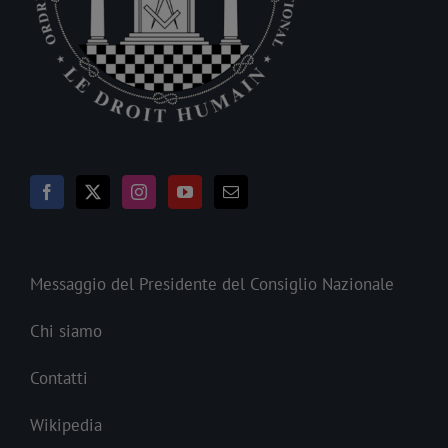
Messaggio del Presidente del Consiglio Nazionale
Chi siamo
Contatti
Wikipedia