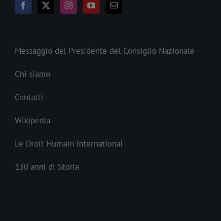
Messaggio del Presidente del Consiglio Nazionale
Chi siamo
Contatti
Wikipedia
Le Droit Humain International
130 anni di Storia