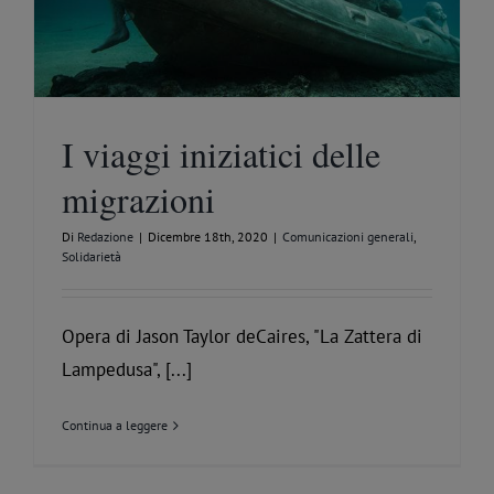
I viaggi iniziatici delle
migrazioni
Di
Redazione
|
Dicembre 18th, 2020
|
Comunicazioni generali
,
Solidarietà
Opera di Jason Taylor deCaires, "La Zattera di
Lampedusa", [...]
Continua a leggere