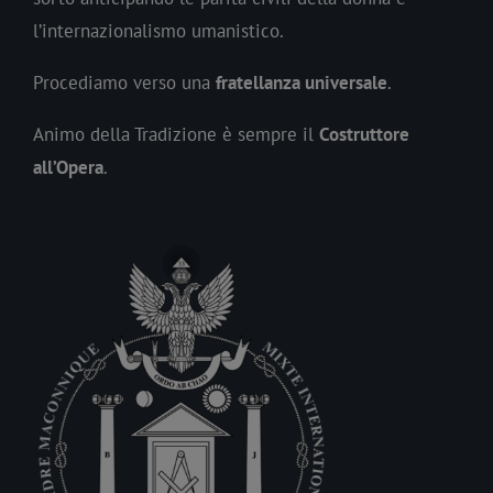
l’internazionalismo umanistico.
Procediamo verso una
fratellanza universale
.
Animo della Tradizione è sempre il
Costruttore
all’Opera
.