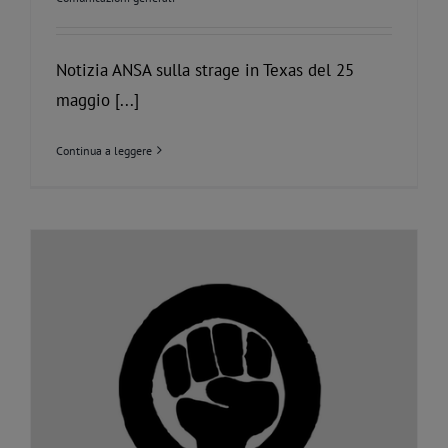
Notizia ANSA sulla strage in Texas del 25
maggio [...]
Continua a leggere