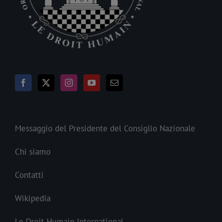
Messaggio del Presidente del Consiglio Nazionale
Chi siamo
Contatti
Wikipedia
Le Droit Humain International