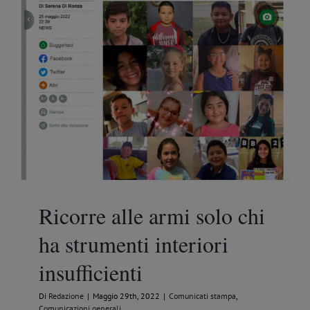
Ricorre alle armi solo chi
ha strumenti interiori
insufficienti
Di
Redazione
|
Maggio 29th, 2022
|
Comunicati stampa
,
Comunicazioni generali