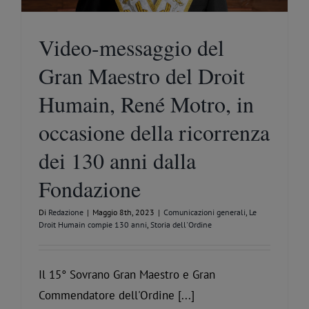
Video-messaggio del
Gran Maestro del Droit
Humain, René Motro, in
occasione della ricorrenza
dei 130 anni dalla
Fondazione
Di
Redazione
|
Maggio 8th, 2023
|
Comunicazioni generali
,
Le
Droit Humain compie 130 anni
,
Storia dell'Ordine
Il 15° Sovrano Gran Maestro e Gran
Commendatore dell'Ordine [...]