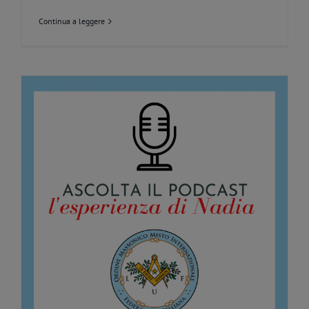
Continua a leggere