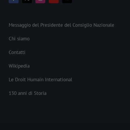
Messaggio del Presidente del Consiglio Nazionale
Chi siamo
Contatti
Wikipedia
Le Droit Humain International
130 anni di Storia