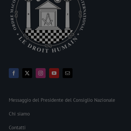
Messaggio del Presidente del Consiglio Nazionale
Chi siamo
Contatti