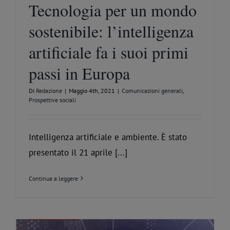
Tecnologia per un mondo
sostenibile: l’intelligenza
artificiale fa i suoi primi
passi in Europa
Di
Redazione
|
Maggio 4th, 2021
|
Comunicazioni generali
,
Prospettive sociali
Intelligenza artificiale e ambiente. È stato
presentato il 21 aprile [...]
Continua a leggere