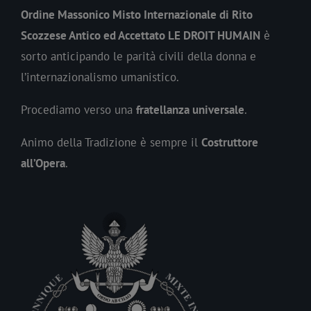
Ordine Massonico Misto Internazionale di Rito
Scozzese Antico ed Accettato LE DROIT HUMAIN
è
sorto anticipando le parità civili della donna e
l’internazionalismo umanistico.
Procediamo verso una
fratellanza universale
.
Animo della Tradizione è sempre il
Costruttore
all’Opera
.