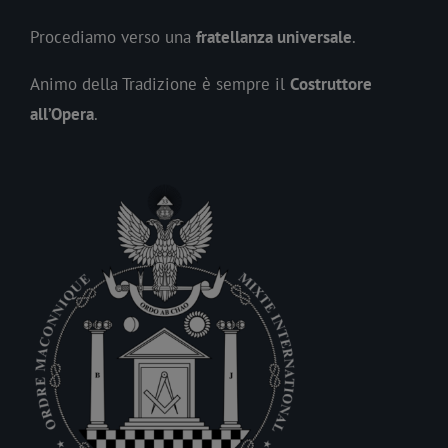
Procediamo verso una
fratellanza universale
.
Animo della Tradizione è sempre il
Costruttore
all’Opera
.