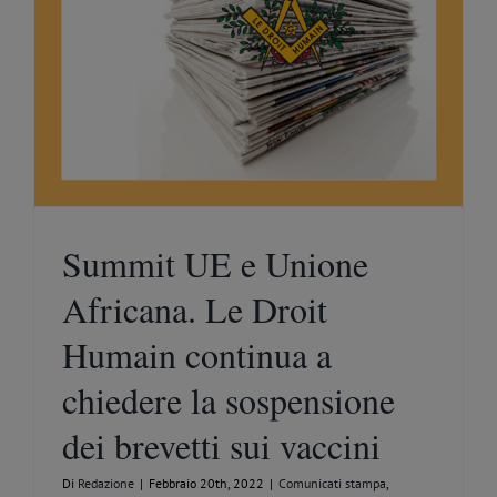
Summit UE e Unione
Africana. Le Droit
Humain continua a
chiedere la sospensione
dei brevetti sui vaccini
Di
Redazione
|
Febbraio 20th, 2022
|
Comunicati stampa
,