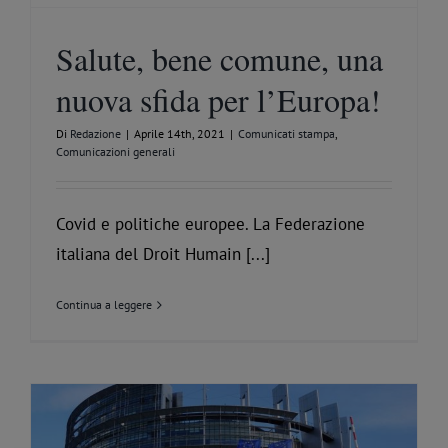
Salute, bene comune, una
nuova sfida per l’Europa!
Di
Redazione
|
Aprile 14th, 2021
|
Comunicati stampa
,
Comunicazioni generali
Covid e politiche europee. La Federazione
italiana del Droit Humain [...]
Continua a leggere