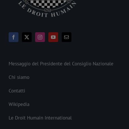
Messaggio del Presidente del Consiglio Nazionale
Chi siamo
Contatti
Wikipedia
Le Droit Humain International