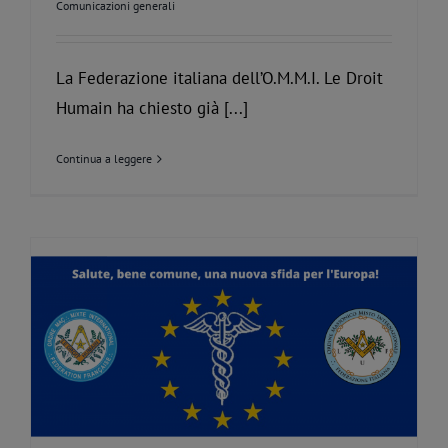
Comunicazioni generali
La Federazione italiana dell’O.M.M.I. Le Droit
Humain ha chiesto già [...]
Continua a leggere