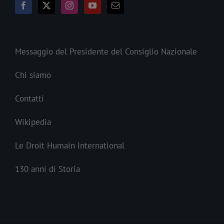
Messaggio del Presidente del Consiglio Nazionale
Chi siamo
Contatti
Wikipedia
Le Droit Humain International
130 anni di Storia