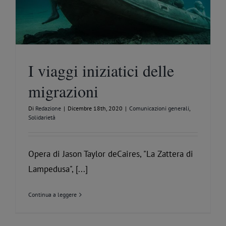
I viaggi iniziatici delle
migrazioni
Di
Redazione
|
Dicembre 18th, 2020
|
Comunicazioni generali
,
Solidarietà
Opera di Jason Taylor deCaires, "La Zattera di
Lampedusa", [...]
Continua a leggere