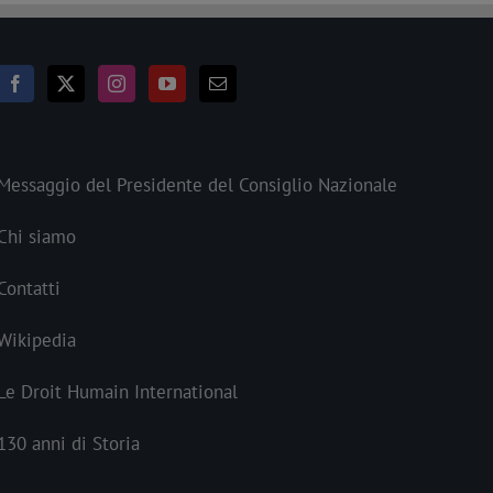
Messaggio del Presidente del Consiglio Nazionale
Chi siamo
Contatti
Wikipedia
Le Droit Humain International
130 anni di Storia