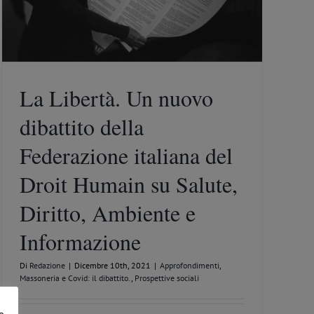
La Libertà. Un nuovo
dibattito della
Federazione italiana del
Droit Humain su Salute,
Diritto, Ambiente e
Informazione
Di
Redazione
|
Dicembre 10th, 2021
|
Approfondimenti
,
Massoneria e Covid: il dibattito.
,
Prospettive sociali