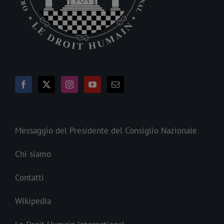
Messaggio del Presidente del Consiglio Nazionale
Chi siamo
Contatti
Wikipedia