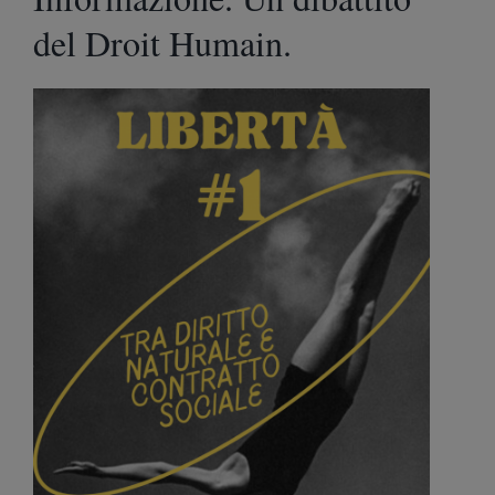
del Droit Humain.