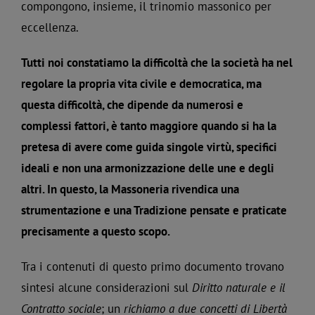
compongono, insieme, il trinomio massonico per
eccellenza.
Tutti noi constatiamo la difficoltà che la società ha nel
regolare la propria vita civile e democratica, ma
questa difficoltà, che dipende da numerosi e
complessi fattori, è tanto maggiore quando si ha la
pretesa di avere come guida singole virtù, specifici
ideali e non una armonizzazione delle une e degli
altri. In questo, la Massoneria rivendica una
strumentazione e una Tradizione pensate e praticate
precisamente a questo scopo.
Tra i contenuti di questo primo documento trovano
sintesi alcune considerazioni sul
Diritto naturale e il
Contratto sociale
; un
richiamo a due concetti di Libertà