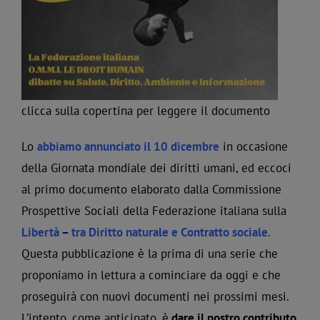
clicca sulla copertina per leggere il documento
Lo
abbiamo annunciato il 10 dicembre
in occasione
della Giornata mondiale dei diritti umani, ed eccoci
al primo documento elaborato dalla Commissione
Prospettive Sociali della Federazione italiana sulla
Libertà
–
tra Diritto naturale e Contratto sociale
.
Questa pubblicazione è la prima di una serie che
proponiamo in lettura a cominciare da oggi e che
proseguirà con nuovi documenti nei prossimi mesi.
L’intento, come anticipato, è
dare il nostro contributo