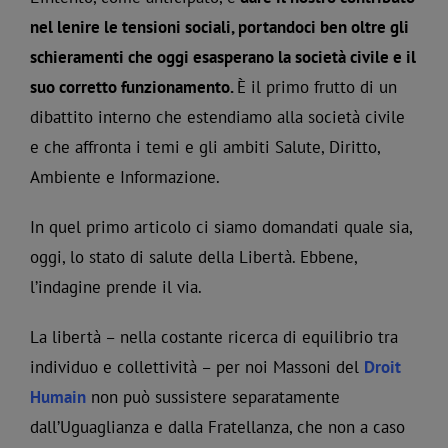
nel lenire le tensioni sociali, portandoci ben oltre gli
schieramenti che oggi esasperano la società civile e il
suo corretto funzionamento.
È il primo frutto di un
dibattito interno che estendiamo alla società civile
e che affronta i temi e gli ambiti Salute, Diritto,
Ambiente e Informazione.
In quel primo articolo ci siamo domandati quale sia,
oggi, lo stato di salute della Libertà. Ebbene,
l’indagine prende il via.
La libertà – nella costante ricerca di equilibrio tra
individuo e collettività – per noi Massoni del
Droit
Humain
non può sussistere separatamente
dall’Uguaglianza e dalla Fratellanza, che non a caso