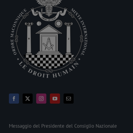
Messaggio del Presidente del Consiglio Nazionale