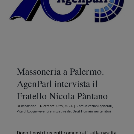
Massoneria a Palermo.
AgenParl intervista il
Fratello Nicola Pàntano
Di
Redazione
|
Dicembre 28th, 2024
|
Comunicazioni generali
,
Vita di Loggia - eventi e iniziative del Droit Humain nei territori
Dopo i nostri recenti comunicati sulla nascita