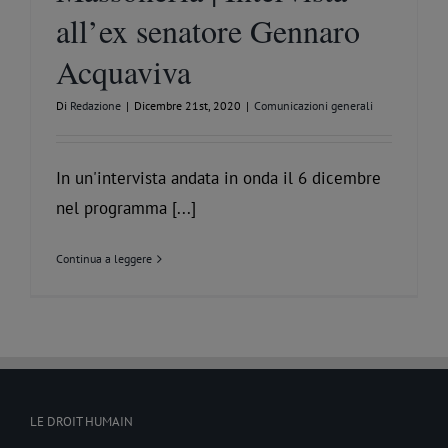
all’ex senatore Gennaro
Acquaviva
Di
Redazione
|
Dicembre 21st, 2020
|
Comunicazioni generali
In un'intervista andata in onda il 6 dicembre
nel programma [...]
Continua a leggere
LE DROIT HUMAIN