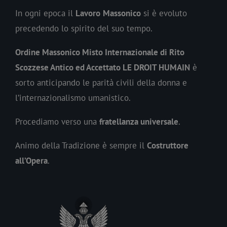
In ogni epoca il
Lavoro
Massonico
si è evoluto
precedendo lo spirito del suo tempo.
Ordine Massonico Misto Internazionale di Rito
Scozzese Antico ed Accettato LE DROIT HUMAIN
è
sorto anticipando le parità civili della donna e
l’internazionalismo umanistico.
Procediamo verso una
fratellanza universale
.
Animo della Tradizione è sempre il
Costruttore
all’Opera
.