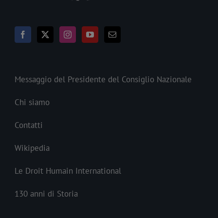
Messaggio del Presidente del Consiglio Nazionale
Chi siamo
Contatti
Wikipedia
Le Droit Humain International
130 anni di Storia