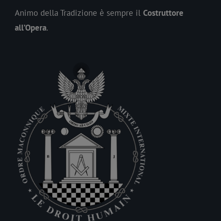
Animo della Tradizione è sempre il
Costruttore
all’Opera
.