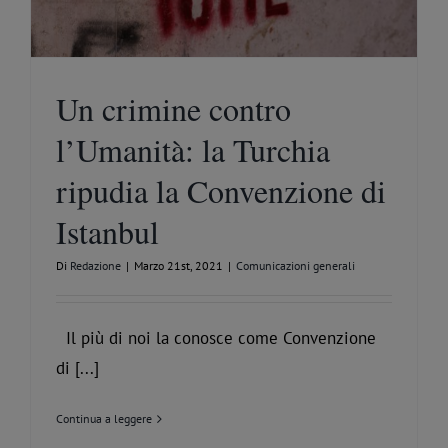
Un crimine contro
l’Umanità: la Turchia
ripudia la Convenzione di
Istanbul
Di
Redazione
|
Marzo 21st, 2021
|
Comunicazioni generali
Il più di noi la conosce come Convenzione
di [...]
Continua a leggere